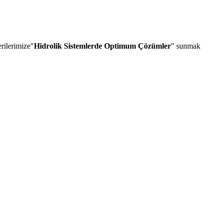
rilerimize"
Hidrolik Sistemlerde Optimum Çözümler
" sunmak