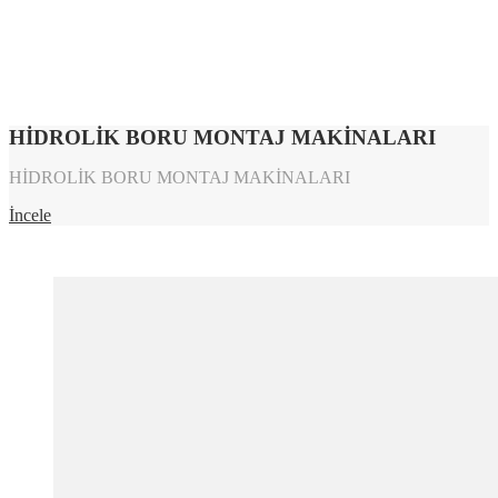
HİDROLİK BORU MONTAJ MAKİNALARI
HİDROLİK BORU MONTAJ MAKİNALARI
İncele