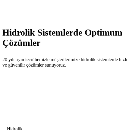
Hidrolik Sistemlerde Optimum
Çözümler
20 yılı aşan tecrübemizle müşterilerimize hidrolik sistemlerde hızlı
ve güvenilir çözümler sunuyoruz.
Hidrolik