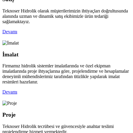
Teknoser Hidrolik olarak müşterilerimizin ihtiyaçları doğrultusunda
alanında uzman ve dinamik satış ekibimizle ürün tedariği
sağlamaktayız.
Devamı
İmalat
Firmamız hidrolik sistemler imalatlarında ve özel ekipman
imalatlarında proje ihtyaçlarına göre, projelendirme ve hesaplamalar
deneyimli mühendislerimiz tarafından titizlikle yapılarak imalat
resimleri hazırlanır.
Devamı
Proje
Teknoser Hidrolik tecrübesi ve güvencesiyle anahtar teslimi
projelendirme hizmeti vermektedir.