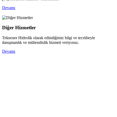
Devamı
Diğer Hizmetler
Teknoser Hidrolik olarak edindiğimiz bilgi ve tecrübeyle
danışmanlık ve mühendislik hizmeti veriyoruz.
Devamı