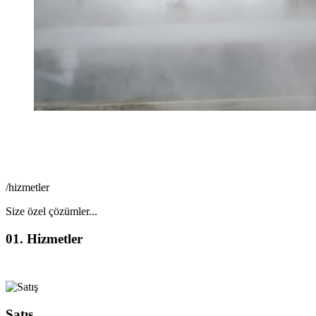
/hizmetler
Size özel çözümler...
01.
Hizmetler
Satış