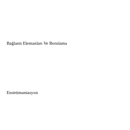
Bağlantı Elemanları Ve Borulama
Enstrümantasyon