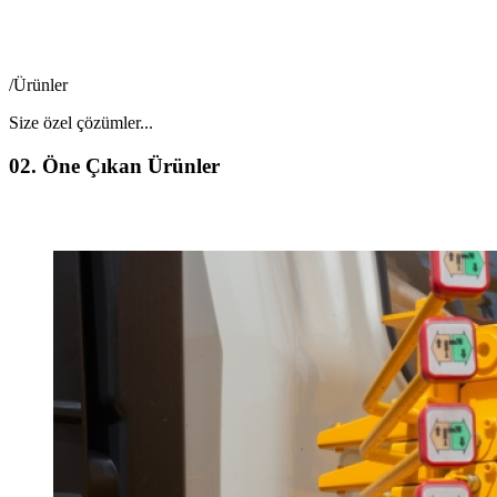
/Ürünler
Size özel çözümler...
02.
Öne Çıkan Ürünler