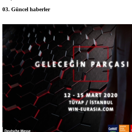
03.
Güncel haberler