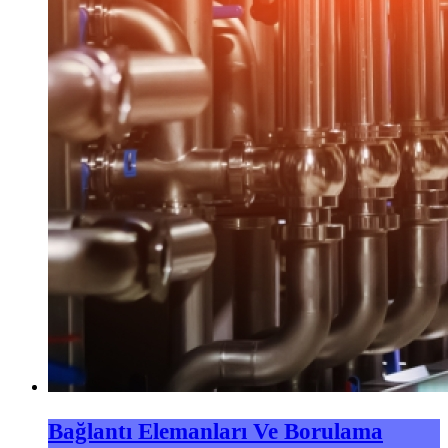
Bağlantı Elemanları Ve Borulama