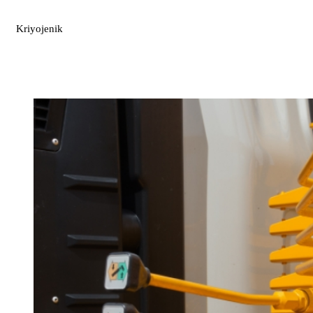
Kriyojenik