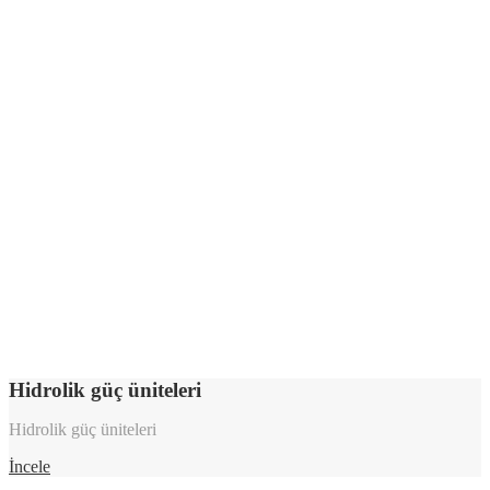
Hidrolik güç üniteleri
Hidrolik güç üniteleri
İncele