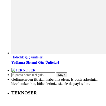
Hidrolik güç üniteleri
Yağlama Sistemi Güç Üniteleri
Kayıt
Gelişmelerden ilk sizin haberiniz olsun. E-posta adresinizi
bize bırakarakın, bültenlerimizi sizinle de paylaşalım.
TEKNOSER
Telefon: