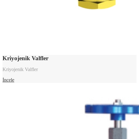
Kriyojenik Valfler
Kriyojenik Valfler
İncele