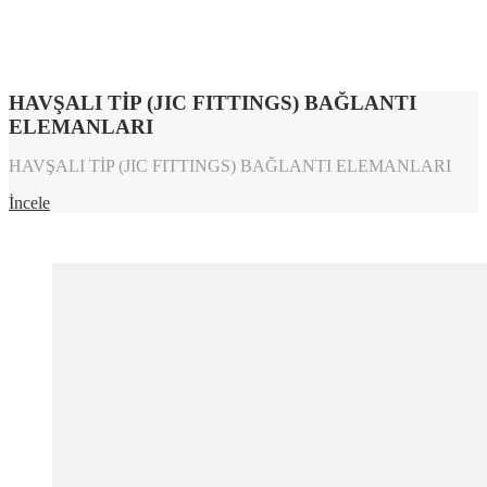
HAVŞALI TİP (JIC FITTINGS) BAĞLANTI
ELEMANLARI
HAVŞALI TİP (JIC FITTINGS) BAĞLANTI ELEMANLARI
İncele